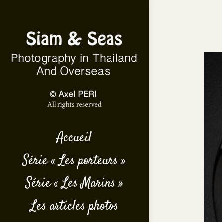
Accueil
Série « Les porteurs »
Série « Les Marins »
Les articles photos