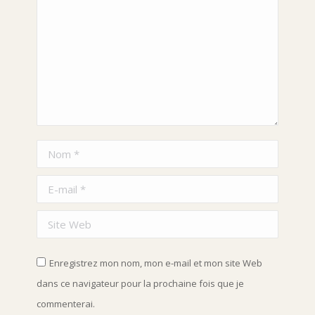
Nom *
E-mail *
Site Web
Enregistrez mon nom, mon e-mail et mon site Web
dans ce navigateur pour la prochaine fois que je
commenterai.