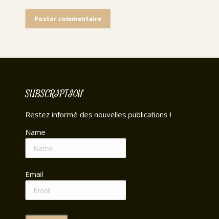
Poster commentaire
SUBSCRIPTION
Restez informé des nouvelles publications !
Name
Email