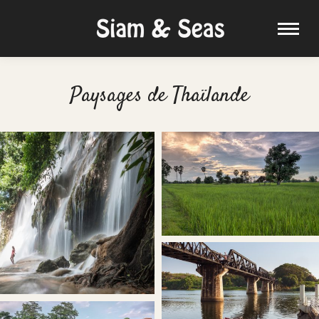
Paysages de Thaïlande