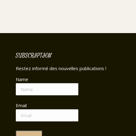
SUBSCRIPTION
Restez informé des nouvelles publications !
Name
Email